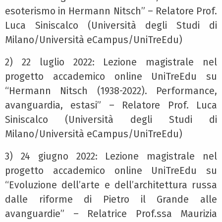
esoterismo in Hermann Nitsch” – Relatore Prof.
Luca Siniscalco (Università degli Studi di
Milano/Università eCampus/UniTreEdu)
2) 22 luglio 2022: Lezione magistrale nel
progetto accademico online UniTreEdu su
“Hermann Nitsch (1938-2022). Performance,
avanguardia, estasi” – Relatore Prof. Luca
Siniscalco (Università degli Studi di
Milano/Università eCampus/UniTreEdu)
3) 24 giugno 2022: Lezione magistrale nel
progetto accademico online UniTreEdu su
“Evoluzione dell’arte e dell’architettura russa
dalle riforme di Pietro il Grande alle
avanguardie” – Relatrice Prof.ssa Maurizia