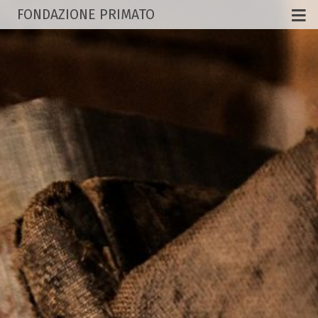
FONDAZIONE PRIMATO