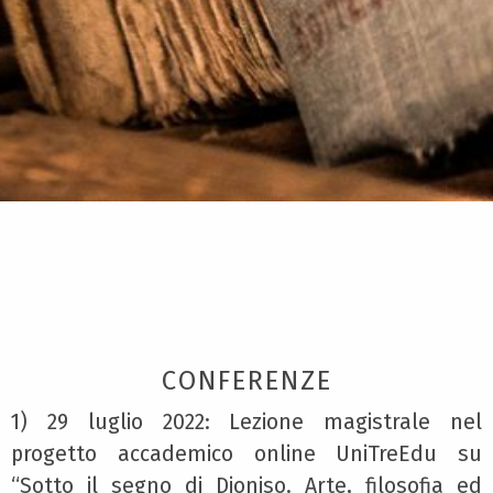
CONFERENZE
1) 29 luglio 2022: Lezione magistrale nel
progetto accademico online UniTreEdu su
“Sotto il segno di Dioniso. Arte, filosofia ed