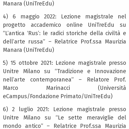
Manara (UniTreEdu)
4) 6 maggio 2022: Lezione magistrale nel
progetto accademico online UniTreEdu su
“L’antica ‘Rus’: le radici storiche della civiltà e
dell’arte russa” – Relatrice Prof.ssa Maurizia
Manara (UniTreEdu)
5) 15 ottobre 2021: Lezione magistrale presso
Unitre Milano su “Tradizione e Innovazione
nell’arte contemporanea” – Relatore Prof.
Marco Marinacci (Università
eCampus/Fondazione Primato/UniTreEdu)
6) 2 luglio 2021: Lezione magistrale presso
Unitre Milano su “Le sette meraviglie del
mondo antico” – Relatrice Prof.ssa Maurizia