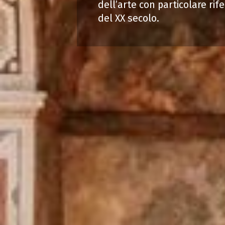
dell’arte con particolare rif
del XX secolo.