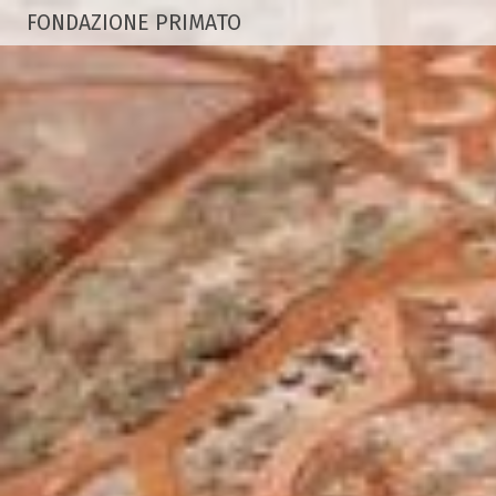
FONDAZIONE PRIMATO