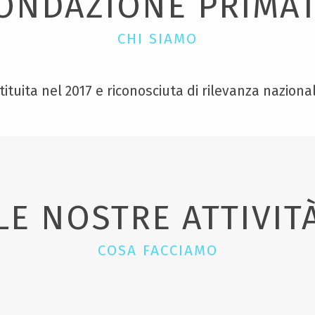
ONDAZIONE PRIMA
CHI SIAMO
uita nel 2017 e riconosciuta di rilevanza nazional
LE NOSTRE ATTIVIT
COSA FACCIAMO