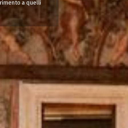
erimento a quelli