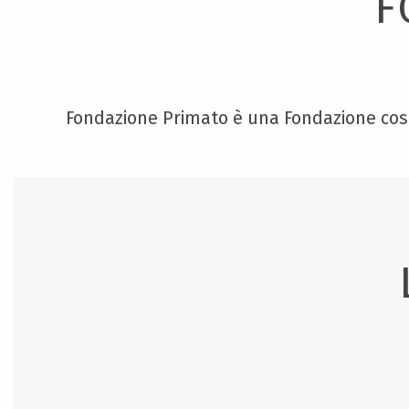
F
Fondazione Primato è una Fondazione costit